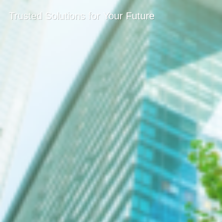
Trusted Solutions for Your Future