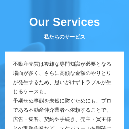
Our Services
私たちのサービス
不動産売買は複雑な専門知識が必要となる
場面が多く、さらに高額な金額のやりとり
が発生するため、思いがけずトラブルが生
じるケースも。
予期せぬ事態を未然に防ぐためにも、プロ
である不動産仲介業者へ依頼することで、
広告・集客、契約や手続き、売主・買主様
との調整作業など、スケジュールを明確に