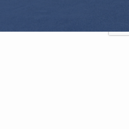
Managed Property
管理物件