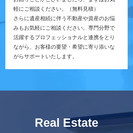
軽にご相談ください。（無料見積）
さらに遺産相続に伴う不動産や資産のお悩
みもお気軽にご相談ください。専門分野で
活躍するプロフェッショナルと連携をとり
ながら、お客様の要望・希望に寄り添いな
がらサポートいたします。
Real Estate