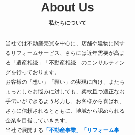
About Us
私たちについて
当社では不動産売買を中心に、店舗や建物に関す
るリフォームサービス、さらには近年需要が高ま
る「遺産相続」「不動産相続」のコンサルティン
グを行っております。
お客様の「想い」「願い」の実現に向け、またち
ょっとしたお悩みに対しても、柔軟且つ適正なお
手伝いができるよう尽力し、お客様から喜ばれ、
さらに信頼されるとともに、地域から認められる
企業を目指していきます。
当社で展開する
「不動産事業」「リフォーム事