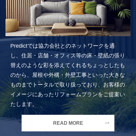
Predictでは協力会社とのネットワークを通
し、住居・店舗・オフィス等の床・壁紙の張り
替えのような彩を添えてくれるちょっとしたも
のから、屋根や外構・外壁工事といった大きな
ものまでトータルで取り扱っており、お客様の
イメージにあったリフォームプランをご提案い
たします。
READ MORE