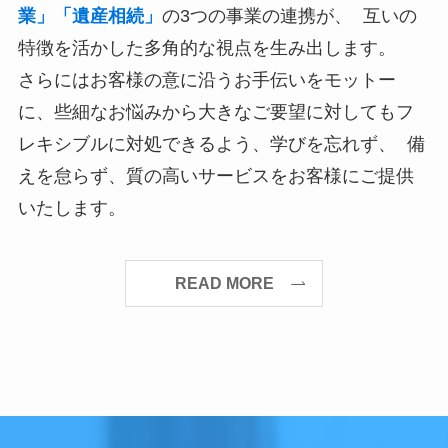
業」「遺産相続」
の3つの事業の連携が、 互いの
特徴を活かした多角的な視点を生み出します。
さらにはお客様の意に沿うお手伝いをモットー
に、些細なお悩みから大きなご要望に対してもフ
レキシブルに対処できるよう、学びを忘れず、 備
えを怠らず、質の高いサービスをお客様にご提供
いたします。
READ MORE