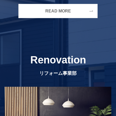
READ MORE
Renovation
リフォーム事業部